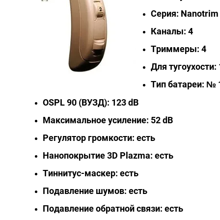
Серия: Nanotrim
Каналы: 4
Триммеры: 4
Для тугоухости: 
Тип батареи: № 
OSPL 90 (ВУЗД): 123 dB
Максимальное усиление: 52 dB
Регулятор громкости: есть
Нанопокрытие 3D Plazma: есть
Тиннитус-маскер: есть
Подавление шумов: есть
Подавление обратной связи: есть