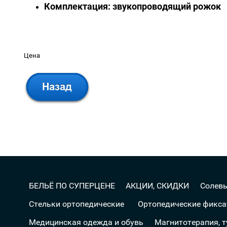
Комплектация: звукопроводящий рожок
Цена
БЕЛЬЁ ПО СУПЕРЦЕНЕ
АКЦИИ, СКИДКИ
Солев
Стельки ортопедические
Ортопедические фикс
Медицинская одежда и обувь
Магнитотерапия, 