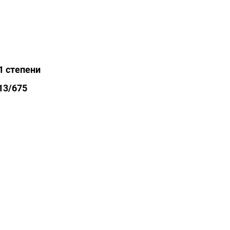
1 степени
13/675