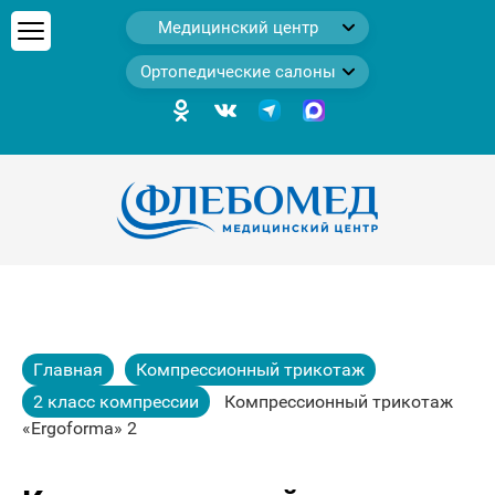
Медицинский центр
Ортопедические салоны
Главная
Компрессионный трикотаж
2 класс компрессии
Компрессионный трикотаж
«Ergoforma» 2