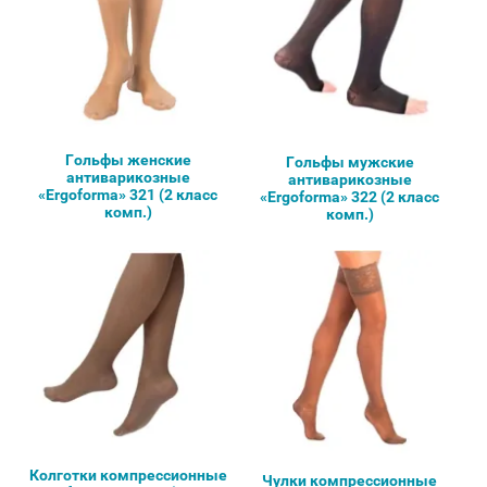
Гольфы женские
Гольфы мужские
антиварикозные
антиварикозные
«Ergoforma» 321 (2 класс
«Ergoforma» 322 (2 класс
комп.)
комп.)
Колготки компрессионные
Чулки компрессионные