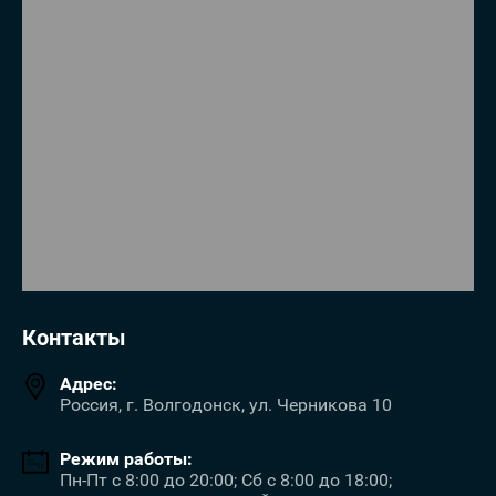
Контакты
Адрес:
Россия, г. Волгодонск, ул. Черникова 10
Режим работы:
Пн-Пт с 8:00 до 20:00; Сб с 8:00 до 18:00;