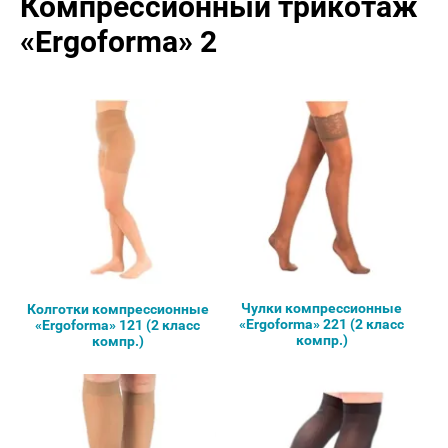
Компрессионный трикотаж
«Ergoforma» 2
Чулки компрессионные
Колготки компрессионные
«Ergoforma» 221 (2 класс
«Ergoforma» 121 (2 класс
компр.)
компр.)