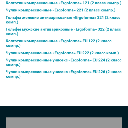
Колготки компрессионные «Ergoforma» 121 (2 класс компр.)
Чулки компрессионные «Ergoforma» 221 (2 класс компр.)
Гольфы женские антиварикозные «Ergoforma» 321 (2 класс
комп.)
Гольфы мужские антиварикозные «Ergoforma» 322 (2 класс
комп.)
Колготки компрессионные «Ergoforma» EU 122 (2 класс
компр.)
Чулки компрессионные «Ergoforma» EU 222 (2 класс комп.)
Чулки компрессионные унисекс «Ergoforma» EU 224 (2 класс
компр.)
Чулки компрессионные унисекс «Ergoforma» EU 226 (2 класс
компр.)