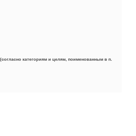
(согласно категориям и целям, поименованным в п.