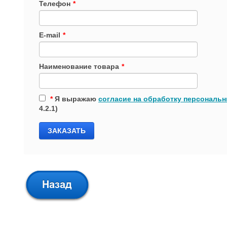
Телефон
*
E-mail
*
Наименование товара
*
*
Я выражаю
согласие на обработку персональ
4.2.1)
ЗАКАЗАТЬ