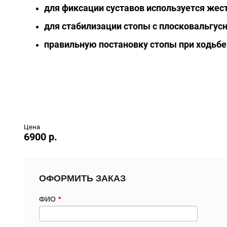
для фиксации суставов используется жест
для стабилизации стопы с плосковальгу
правильную постановку стопы при ходьбе
Цена
6900 р.
ОФОРМИТЬ ЗАКАЗ
ФИО
*