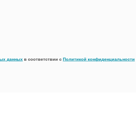
ных данных
в соответствии с
Политикой конфиденциальности