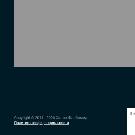
Эт
Copyright © 2011 - 2026 Салон Флебомед
Политика конфиденциальности