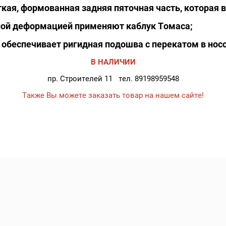
кая, формованная задняя пяточная часть, которая 
сной деформацией применяют каблук Томаса;
 обеспечивает ригидная подошва с перекатом в носо
В НАЛИЧИИ
пр. Строителей 11 тел. 89198959548
Также Вы можете заказать товар на нашем сайте!