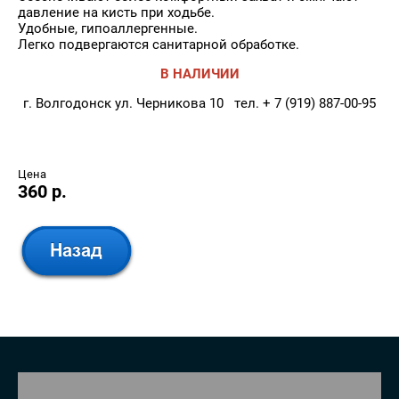
давление на кисть при ходьбе.
Удобные, гипоаллергенные.
Легко подвергаются санитарной обработке.
В НАЛИЧИИ
г. Волгодонск ул. Черникова 10 тел. + 7 (919) 887-00-95
Цена
360 р.