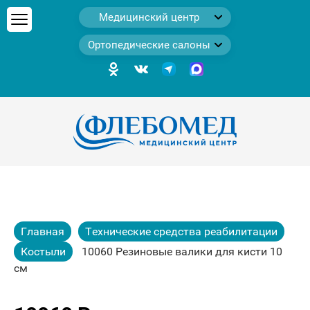
Медицинский центр
Ортопедические салоны
Главная
Технические средства реабилитации
Костыли
10060 Резиновые валики для кисти 10
см