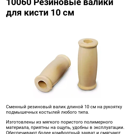
10060 Резиновые валики
для кисти 10 см
Сменный резиновый валик длиной 10 см на рукоятку
подмышечных костылей любого типа.
Изготовлены из мягкого пористого полимерного
материала, приятны на ощупь, удобны в эксплуатации.
Обеспечивают более комфортный захват и смягчают