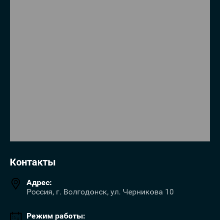
Контакты
Адрес:
Россия, г. Волгодонск, ул. Черникова 10
Режим работы: