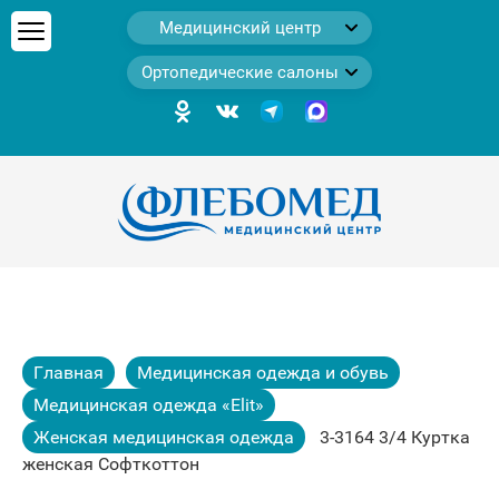
Медицинский центр
Ортопедические салоны
Главная
Медицинская одежда и обувь
Медицинская одежда «Elit»
Женская медицинская одежда
3-3164 3/4 Куртка
женская Софткоттон