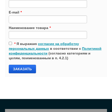
E-mail
*
Наименование товара
*
*
Я выражаю
согласие на обработку
персональных данных
в соответствии с
Политикой
конфиденциальности
(согласно категориям и
целям, поименованным в п. 4.2.1)
ЗАКАЗАТЬ