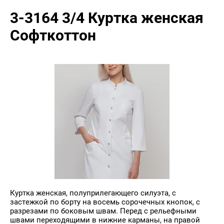
3-3164 3/4 Куртка женская
Софткоттон
Куртка женская, полуприлегающего силуэта, с
застежкой по борту на восемь сорочечных кнопок, с
разрезами по боковым швам. Перед с рельефными
швами переходящими в нижние карманы, на правой