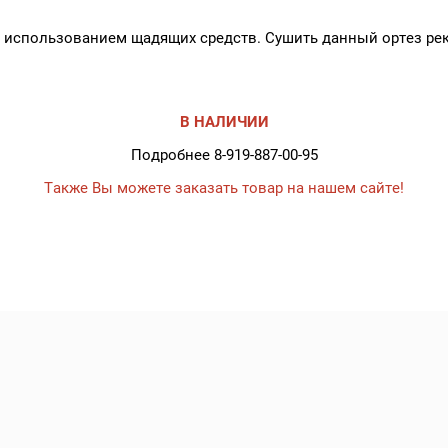
, с использованием щадящих средств. Сушить данный ортез р
В НАЛИЧИИ
Подробнее 8-919-887-00-95
Также Вы можете заказать товар на нашем сайте!