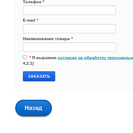
Телефон
*
E-mail
*
Наименование товара
*
*
Я выражаю
согласие на обработку персональ
4.2.1)
ЗАКАЗАТЬ