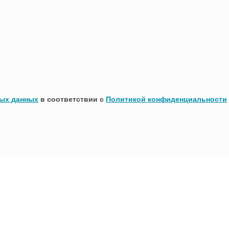
ных данных
в соответствии с
Политикой конфиденциальности