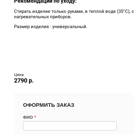
Рекомендации по уходу:
Стирать изделие только руками, в теплой воде (35°С)
нагревательных приборов.
Размер изделия : универсальный.
Цена
2790 р.
ОФОРМИТЬ ЗАКАЗ
ФИО
*