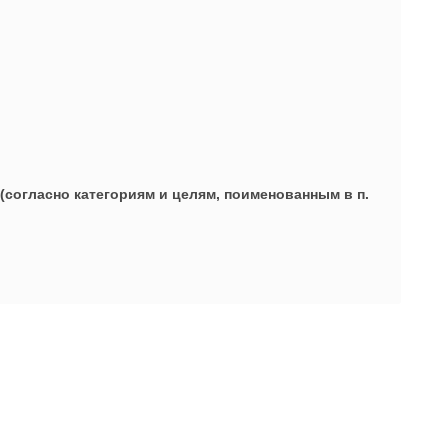
(согласно категориям и целям, поименованным в п.