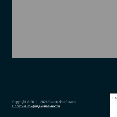
Эт
Copyright © 2011 - 2026 Салон Флебомед
Политика конфиденциальности