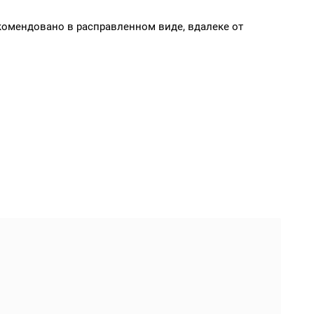
екомендовано в расправленном виде, вдалеке от