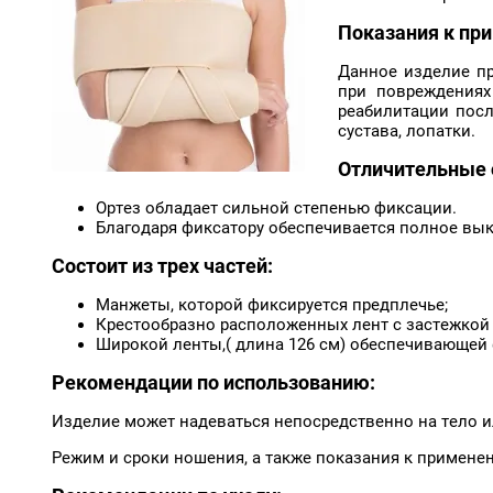
Показания к пр
Данное изделие пр
при повреждениях
реабилитации посл
сустава, лопатки.
Отличительные 
Ортез обладает сильной степенью фиксации.
Благодаря фиксатору обеспечивается полное вы
Состоит из трех частей:
Манжеты, которой фиксируется предплечье;
Крестообразно расположенных лент с застежкой «
Широкой ленты,( длина 126 см) обеспечивающей 
Рекомендации по использованию:
Изделие может надеваться непосредственно на тело и
Режим и сроки ношения, а также показания к примене