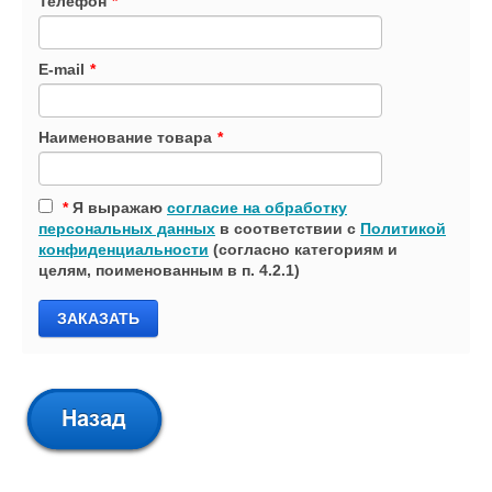
Телефон
*
E-mail
*
Наименование товара
*
*
Я выражаю
согласие на обработку
персональных данных
в соответствии с
Политикой
конфиденциальности
(согласно категориям и
целям, поименованным в п. 4.2.1)
ЗАКАЗАТЬ