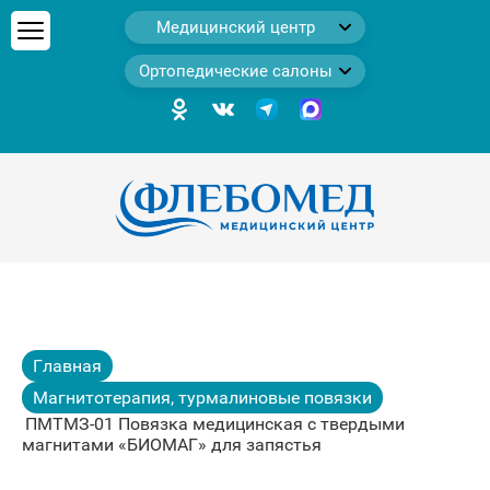
Медицинский центр
Ортопедические салоны
Главная
Магнитотерапия, турмалиновые повязки
ПМТМЗ-01 Повязка медицинская с твердыми
магнитами «БИОМАГ» для запястья