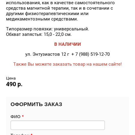
использования, как в качестве самостоятельного
средства магнитной терапии, так и в сочетании с
другими физиотерапевтическими или
медикаментозными средствами.
Типоразмер повязки: универсальный.
Обхват запястья: 15,0 - 22,0 см.
В НАЛИЧИИ
ул. Энтузиастов 12 г + 7 (988) 519-12-70
Также Вы можете заказать товар на нашем сайте!
Цена
490 р.
ОФОРМИТЬ ЗАКАЗ
ФИО
*