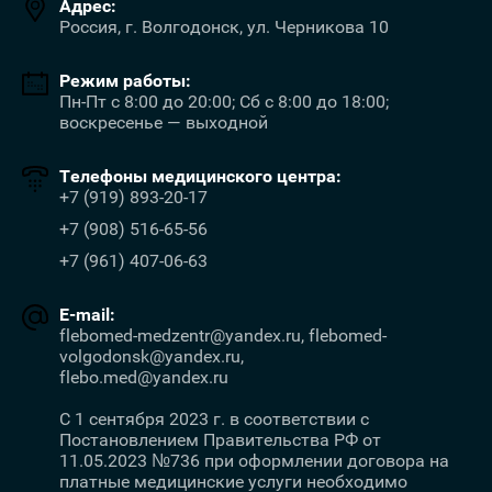
Адрес:
Россия, г. Волгодонск, ул. Черникова 10
Режим работы:
Пн-Пт с 8:00 до 20:00; Сб с 8:00 до 18:00;
воскресенье — выходной
Телефоны медицинского центра:
+7 (919) 893-20-17
+7 (908) 516-65-56
+7 (961) 407-06-63
E-mail:
flebomed-medzentr@yandex.ru, flebomed-
volgodonsk@yandex.ru,
flebo.med@yandex.ru
С 1 сентября 2023 г. в соответствии с
Постановлением Правительства РФ от
11.05.2023 №736 при оформлении договора на
платные медицинские услуги необходимо