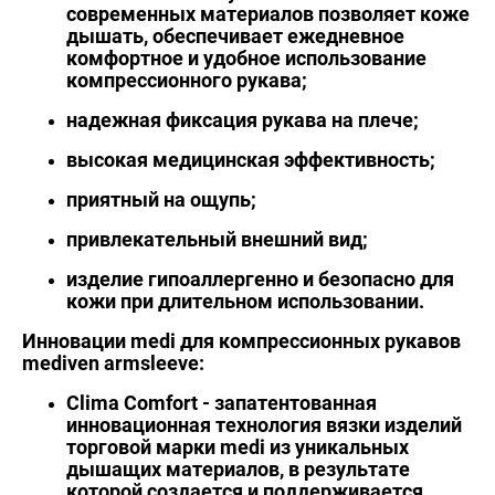
современных материалов позволяет коже
дышать, обеспечивает ежедневное
комфортное и удобное использование
компрессионного рукава;
надежная фиксация рукава на плече;
высокая медицинская эффективность;
приятный на ощупь;
привлекательный внешний вид;
изделие гипоаллергенно и безопасно для
кожи при длительном использовании.
Инновации medi для компрессионных рукавов
mediven armsleeve:
Clima Comfort
- запатентованная
инновационная технология вязки изделий
торговой марки
medi
из уникальных
дышащих материалов, в результате
которой создается и поддерживается