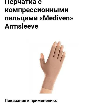
Перчатка с
компрессионными
пальцами «Mediven»
Armsleeve
Показания к применению: