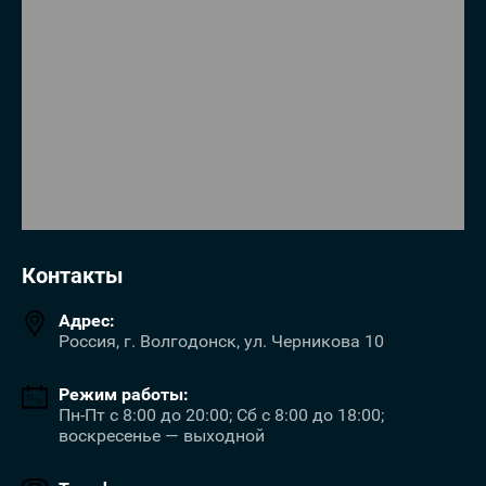
Контакты
Адрес:
Россия, г. Волгодонск, ул. Черникова 10
Режим работы:
Пн-Пт с 8:00 до 20:00; Сб с 8:00 до 18:00;
воскресенье — выходной