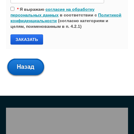
*
Я выражаю
согласие на обработку
персональных данных
в соответствии с
Политикой
конфиденциальности
(согласно категориям и
целям, поименованным в п. 4.2.1)
ЗАКАЗАТЬ