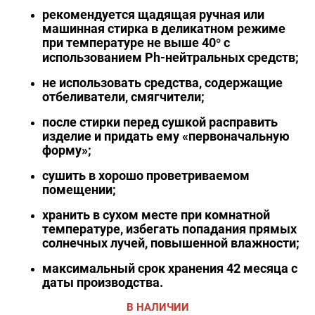
рекомендуется щадящая ручная или
машинная стирка в деликатном режиме
при температуре не выше 40° с
использованием Ph-нейтральных средств;
не использовать средства, содержащие
отбеливатели, смягчители;
после стирки перед сушкой расправить
изделие и придать ему «первоначальную
форму»;
сушить в хорошо проветриваемом
помещении;
хранить в сухом месте при комнатной
температуре, избегать попадания прямых
солнечных лучей, повышенной влажности;
максимальный срок хранения 42 месяца с
даты производства.
В НАЛИЧИИ