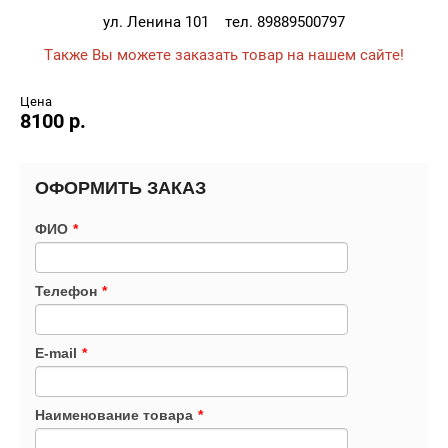
ул. Ленина 101 тел. 89889500797
Также Вы можете заказать товар на нашем сайте!
Цена
8100 р.
ОФОРМИТЬ ЗАКАЗ
ФИО
*
Телефон
*
E-mail
*
Наименование товара
*